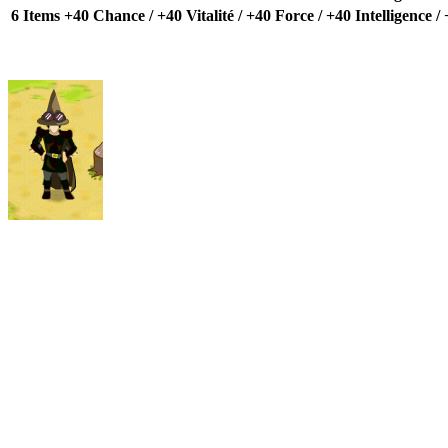
6 Items
+40 Chance / +40 Vitalité / +40 Force / +40 Intelligence / 