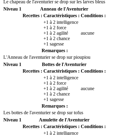
Le chapeau de l'aventurier se drop sur les larves bleus
Niveau 1
Anneau de l'Aventurier
Recettes :
Caractéristiques :
Conditions :
+1 à 2 intelligence
+1 à 2 force
+1 à 2 agilité
aucune
+1 à 2 chance
+1 sagesse
Remarques :
L'Anneau de l'aventurier se drop sur pioupiou
Niveau 1
Bottes de l'Aventurier
Recettes :
Caractéristiques :
Conditions :
+1 à 2 intelligence
+1 à 2 force
+1 à 2 agilité
aucune
+1 à 2 chance
+1 sagesse
Remarques :
Les bottes de l'aventurier se drop sur tofus
Niveau 1
Amulette de l'Aventurier
Recettes :
Caractéristiques :
Conditions :
+1 à 2 intelligence