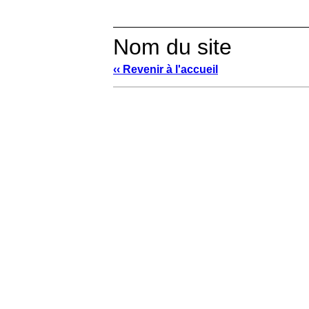
Nom du site
‹‹ Revenir à l'accueil