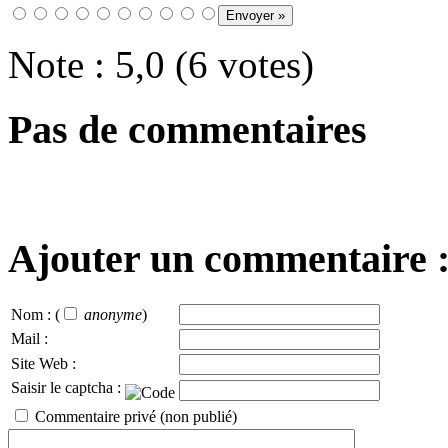
Note : 5,0 (6 votes)
Pas de commentaires
Ajouter un commentaire 
Nom :
(
anonyme
)
Mail :
Site Web :
Saisir le captcha :
Commentaire privé (non publié)