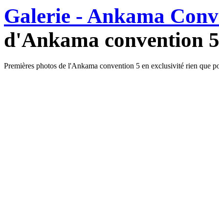
Galerie - Ankama Conv
d'Ankama convention 5 
Premières photos de l'Ankama convention 5 en exclusivité rien que po