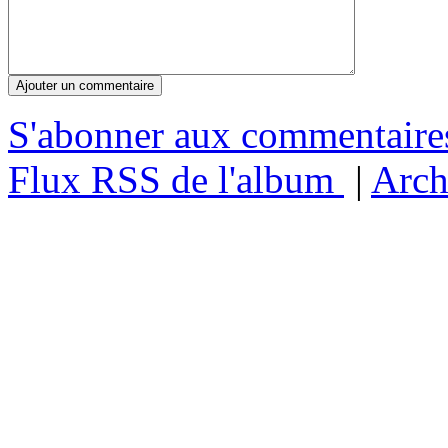
S'abonner aux commentair
Flux RSS de l'album
|
Arch