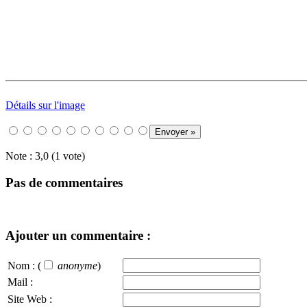
Détails sur l'image
Note : 3,0 (1 vote)
Pas de commentaires
Ajouter un commentaire :
Nom :
(
anonyme
)
Mail :
Site Web :