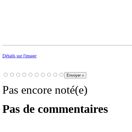
Détails sur l'image
Pas encore noté(e)
Pas de commentaires