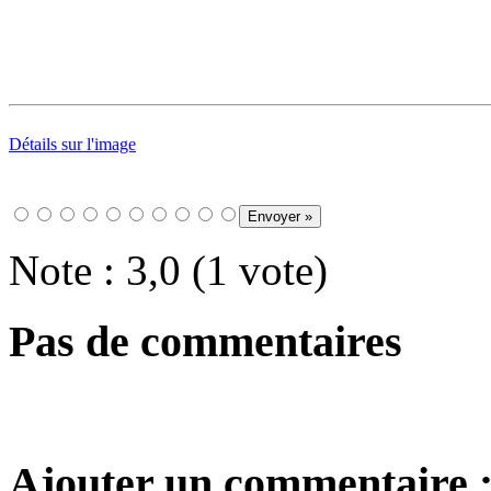
Détails sur l'image
Note : 3,0 (1 vote)
Pas de commentaires
Ajouter un commentaire 