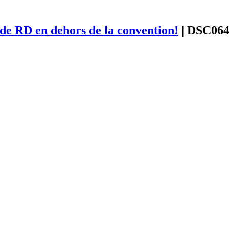
 de RD en dehors de la convention!
|
DSC064