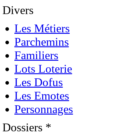
Divers
Les Métiers
Parchemins
Familiers
Lots Loterie
Les Dofus
Les Emotes
Personnages
Dossiers *