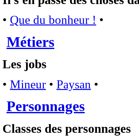
•
Que du bonheur !
•
Métiers
Les jobs
•
Mineur
•
Paysan
•
Personnages
Classes des personnages