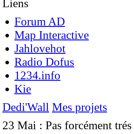
Liens
Forum AD
Map Interactive
Jahlovehot
Radio Dofus
1234.info
Kie
Dedi'Wall
Mes projets
23 Mai :
Pas forcément trés