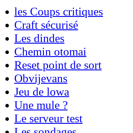
les Coups critiques
Craft sécurisé
Les dindes
Chemin otomai
Reset point de sort
Obvijevans
Jeu de lowa
Une mule ?
Le serveur test
Les sondages