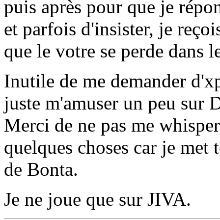
puis après pour que je répond
et parfois d'insister, je reç
que le votre se perde dans l
Inutile de me demander d'xp
juste m'amuser un peu sur D
Merci de ne pas me whisper
quelques choses car je met t
de Bonta.
Je ne joue que sur JIVA.