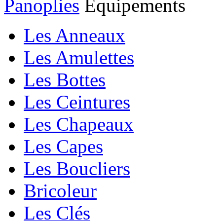
Panoplies
Equipements
Les Anneaux
Les Amulettes
Les Bottes
Les Ceintures
Les Chapeaux
Les Capes
Les Boucliers
Bricoleur
Les Clés