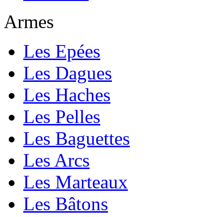
Armes
Les Epées
Les Dagues
Les Haches
Les Pelles
Les Baguettes
Les Arcs
Les Marteaux
Les Bâtons