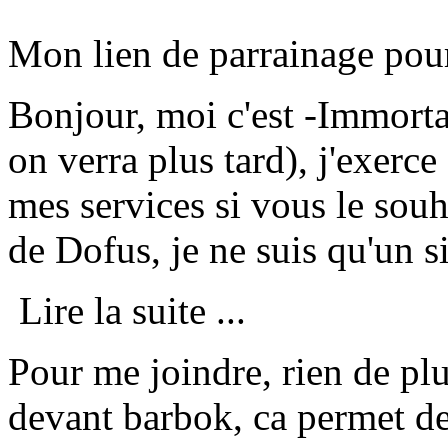
Mon lien de parrainage pour
Bonjour, moi c'est
-Immorta
on verra plus tard), j'exerc
mes services si vous le souh
de Dofus, je ne suis qu'un 
Lire la suite ...
Pour me joindre, rien de pl
devant barbok, ca permet de