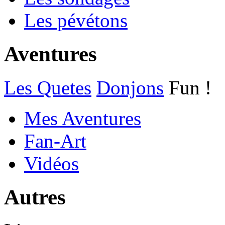
Les pévétons
Aventures
Les Quetes
Donjons
Fun !
Mes Aventures
Fan-Art
Vidéos
Autres