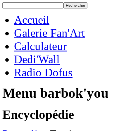
Accueil
Galerie Fan'Art
Calculateur
Dedi'Wall
Radio Dofus
Menu barbok'you
Encyclopédie