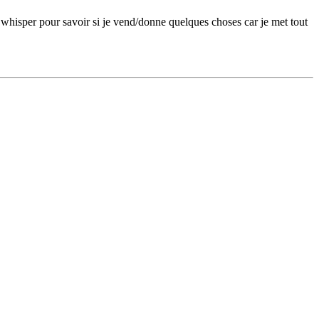
whisper pour savoir si je vend/donne quelques choses car je met tout