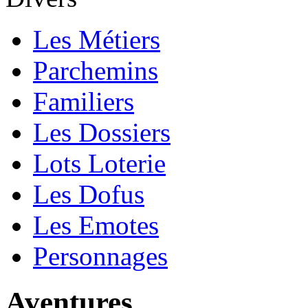
Les Métiers
Parchemins
Familiers
Les Dossiers
Lots Loterie
Les Dofus
Les Emotes
Personnages
Aventures