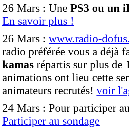
26 Mars :
Une
PS3 ou un i
En savoir plus !
26 Mars :
www.radio-dofus
radio préférée vous a déjà f
kamas
répartis sur plus de 
animations ont lieu cette s
animateurs recrutés!
voir l'
24 Mars :
Pour participer au
Participer au sondage