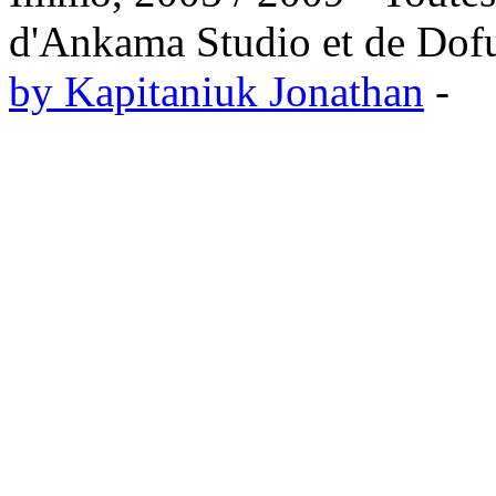
d'Ankama Studio et de Dofus
by Kapitaniuk Jonathan
-