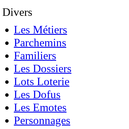
Divers
Les Métiers
Parchemins
Familiers
Les Dossiers
Lots Loterie
Les Dofus
Les Emotes
Personnages