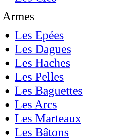
Armes
Les Epées
Les Dagues
Les Haches
Les Pelles
Les Baguettes
Les Arcs
Les Marteaux
Les Bâtons