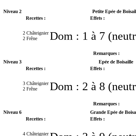
Niveau 2
Petite Epée de Boisail
Recettes :
Effets :
Dom : 1 à 7 (neutr
2 Châteignier
2 Frêne
Remarques :
Niveau 3
Epée de Boisaille
Recettes :
Effets :
Dom : 2 à 8 (neutr
3 Châteignier
2 Frêne
Remarques :
Niveau 6
Grande Epée de Boisai
Recettes :
Effets :
4 Châteignier