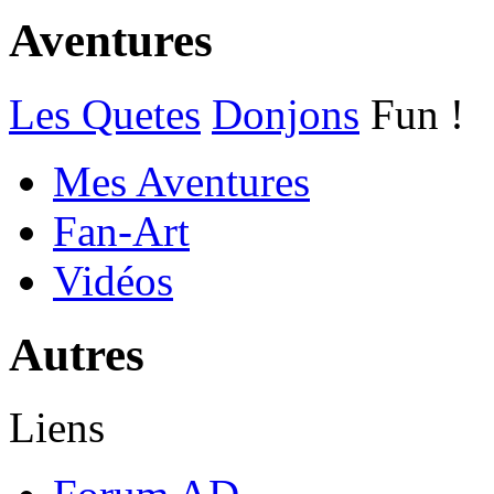
Aventures
Les Quetes
Donjons
Fun !
Mes Aventures
Fan-Art
Vidéos
Autres
Liens