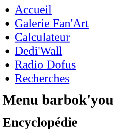
Accueil
Galerie Fan'Art
Calculateur
Dedi'Wall
Radio Dofus
Recherches
Menu barbok'you
Encyclopédie