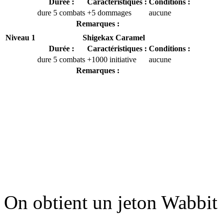
Durée :
Caractéristiques :
Conditions :
dure 5 combats
+5 dommages
aucune
Remarques :
Niveau 1
Shigekax Caramel
Durée :
Caractéristiques :
Conditions :
dure 5 combats
+1000 initiative
aucune
Remarques :
On obtient un jeton Wabbit 