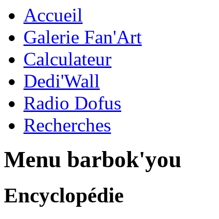
Accueil
Galerie Fan'Art
Calculateur
Dedi'Wall
Radio Dofus
Recherches
Menu barbok'you
Encyclopédie