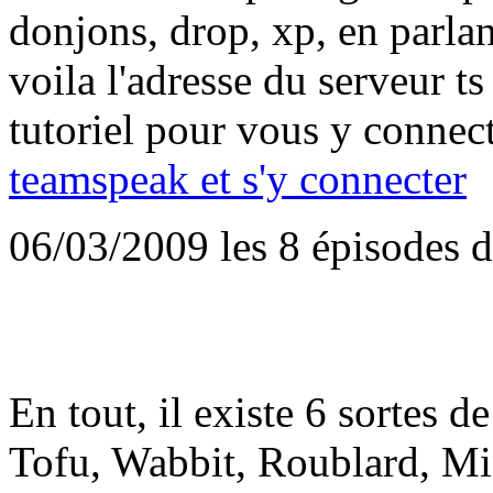
donjons, drop, xp, en parla
voila l'adresse du serveur ts
tutoriel pour vous y connec
teamspeak et s'y connecter
06/03/2009
les 8 épisodes 
En tout, il existe 6 sortes de
Tofu, Wabbit, Roublard, Mi