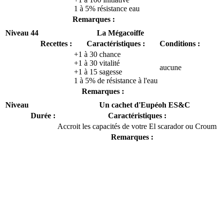
1 à 5% résistance eau
Remarques :
Niveau 44
La Mégacoiffe
Recettes :
Caractéristiques :
Conditions :
+1 à 30 chance
+1 à 30 vitalité
aucune
+1 à 15 sagesse
1 à 5% de résistance à l'eau
Remarques :
Niveau
Un cachet d'Eupéoh ES&C
Durée :
Caractéristiques :
Accroit les capacités de votre El scarador ou Croum
Remarques :