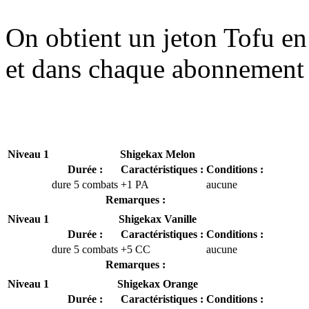
On obtient un jeton Tofu e
et dans chaque abonnement 
Niveau 1
Shigekax Melon
Durée :
Caractéristiques :
Conditions :
dure 5 combats
+1 PA
aucune
Remarques :
Niveau 1
Shigekax Vanille
Durée :
Caractéristiques :
Conditions :
dure 5 combats
+5 CC
aucune
Remarques :
Niveau 1
Shigekax Orange
Durée :
Caractéristiques :
Conditions :