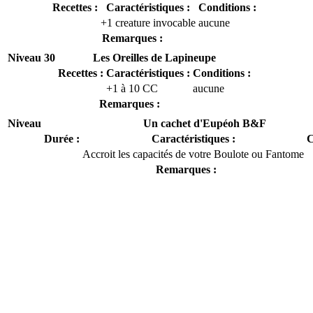
Recettes :
Caractéristiques :
Conditions :
+1 creature invocable
aucune
Remarques :
Niveau 30
Les Oreilles de Lapineupe
Recettes :
Caractéristiques :
Conditions :
+1 à 10 CC
aucune
Remarques :
Niveau
Un cachet d'Eupéoh B&F
Durée :
Caractéristiques :
C
Accroit les capacités de votre Boulote ou Fantome
Remarques :