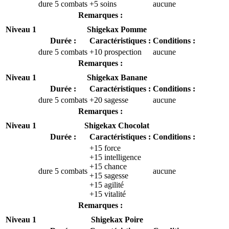
dure 5 combats
+5 soins
aucune
Remarques :
Niveau 1
Shigekax Pomme
Durée :
Caractéristiques :
Conditions :
dure 5 combats
+10 prospection
aucune
Remarques :
Niveau 1
Shigekax Banane
Durée :
Caractéristiques :
Conditions :
dure 5 combats
+20 sagesse
aucune
Remarques :
Niveau 1
Shigekax Chocolat
Durée :
Caractéristiques :
Conditions :
+15 force
+15 intelligence
+15 chance
dure 5 combats
aucune
+15 sagesse
+15 agilité
+15 vitalité
Remarques :
Niveau 1
Shigekax Poire