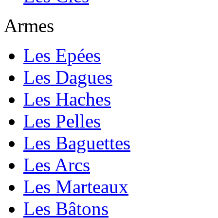
Armes
Les Epées
Les Dagues
Les Haches
Les Pelles
Les Baguettes
Les Arcs
Les Marteaux
Les Bâtons