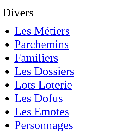
Divers
Les Métiers
Parchemins
Familiers
Les Dossiers
Lots Loterie
Les Dofus
Les Emotes
Personnages