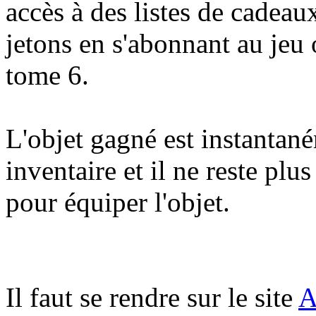
accès à des listes de cadeau
jetons en s'abonnant au jeu
tome 6.
L'objet gagné est instantan
inventaire et il ne reste p
pour équiper l'objet.
Il faut se rendre sur le site
A