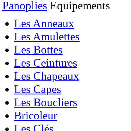
Panoplies
Equipements
Les Anneaux
Les Amulettes
Les Bottes
Les Ceintures
Les Chapeaux
Les Capes
Les Boucliers
Bricoleur
Les Clés