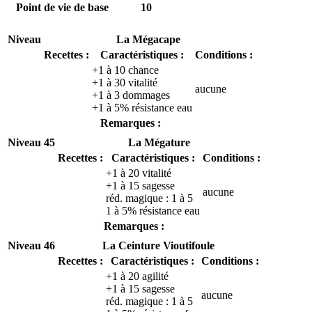
Point de vie de base
10
Niveau
La Mégacape
Recettes :
Caractéristiques :
Conditions :
+1 à 10 chance
+1 à 30 vitalité
aucune
+1 à 3 dommages
+1 à 5% résistance eau
Remarques :
Niveau 45
La Mégature
Recettes :
Caractéristiques :
Conditions :
+1 à 20 vitalité
+1 à 15 sagesse
aucune
réd. magique : 1 à 5
1 à 5% résistance eau
Remarques :
Niveau 46
La Ceinture Vioutifoule
Recettes :
Caractéristiques :
Conditions :
+1 à 20 agilité
+1 à 15 sagesse
aucune
réd. magique : 1 à 5