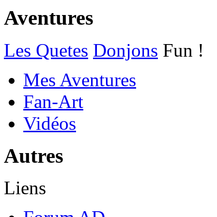
Aventures
Les Quetes
Donjons
Fun !
Mes Aventures
Fan-Art
Vidéos
Autres
Liens