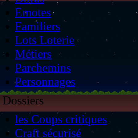
Emotes
Familiers
Lots Loterie
Métiers
Parchemins
Personnages
Dossiers
les Coups critiques
Craft sécurisé