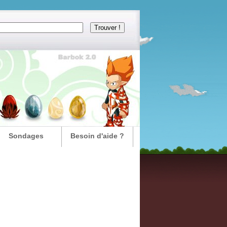
Sondages
Besoin d'aide ?