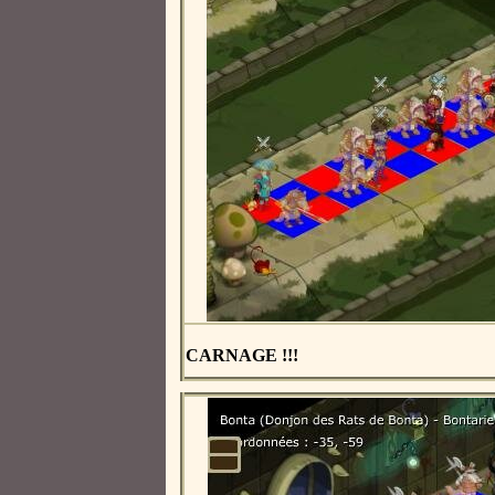
CARNAGE !!!