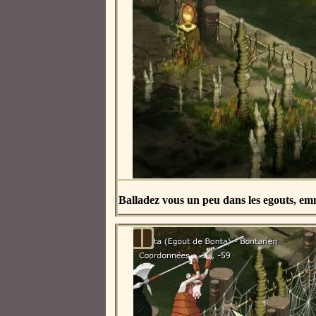
Balladez vous un peu dans les egouts, e