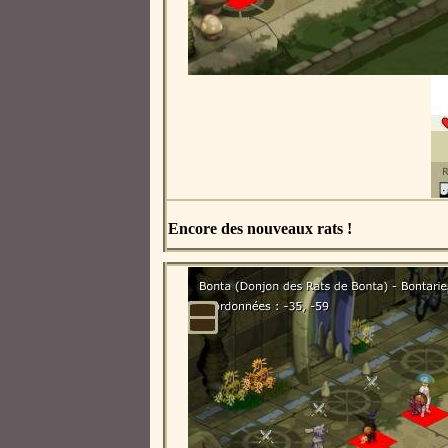
Encore des nouveaux rats !