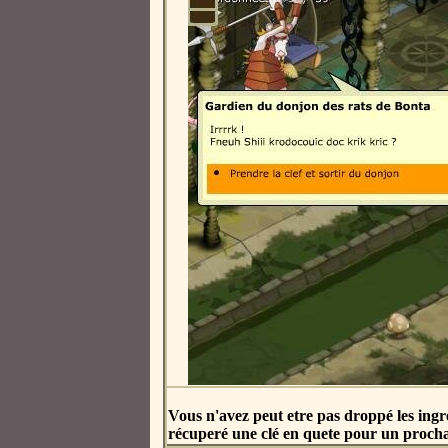
Vous n'avez peut etre pas droppé les ingr
récuperé une clé en quete pour un procha