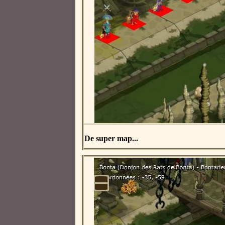
De super map...