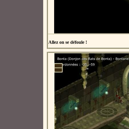
Allez on se défoule !