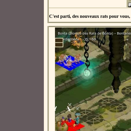
C'est parti, des nouveaux rats pour vous, 