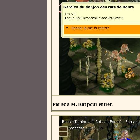
Parlez à M. Rat pour entrer.