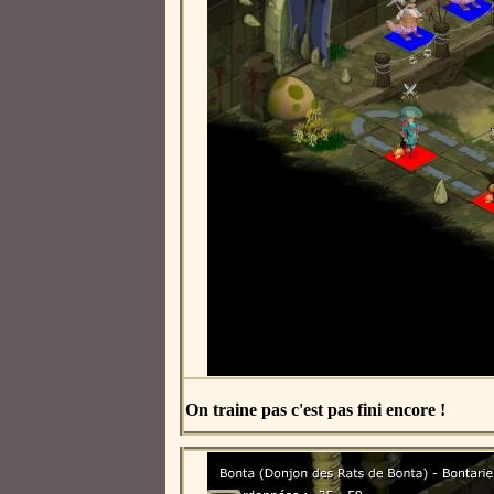
On traine pas c'est pas fini encore !