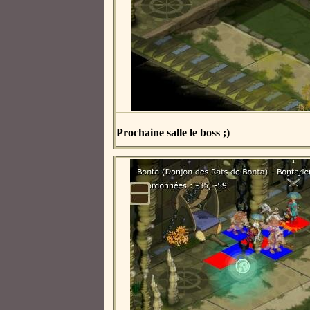
Prochaine salle le boss ;)