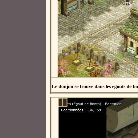
Le donjon se trouve dans les egouts de bo