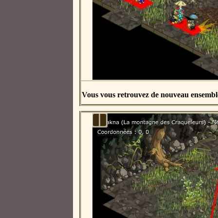
Vous vous retrouvez de nouveau ensembl