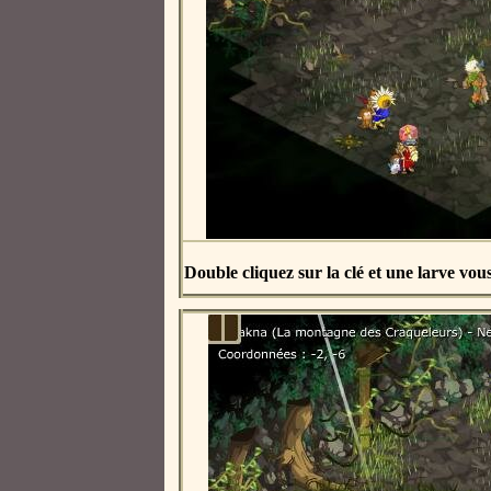
Double cliquez sur la clé et une larve v