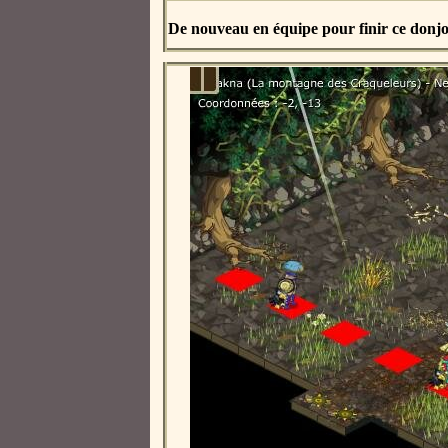
De nouveau en équipe pour finir ce donj