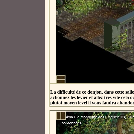
La difficulté de ce donjon, dans cette sal
actionnez les levier et allez trés vite cela
plutot moyen level il vous faudra abandon