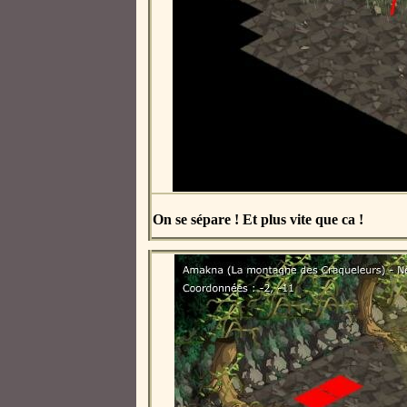
On se sépare ! Et plus vite que ca !