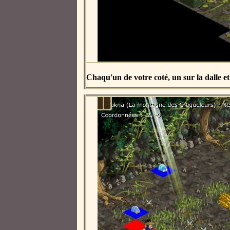
Chaqu'un de votre coté, un sur la dalle et a