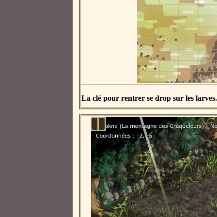
La clé pour rentrer se drop sur les larves.