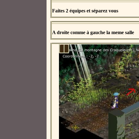
Faites 2 équipes et séparez vous
A droite comme à gauche la meme salle