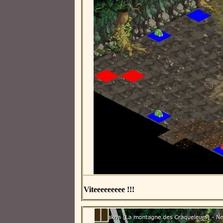
Viteeeeeeeee !!!