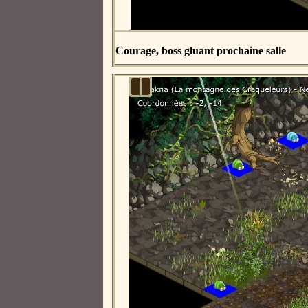
Courage, boss gluant prochaine salle