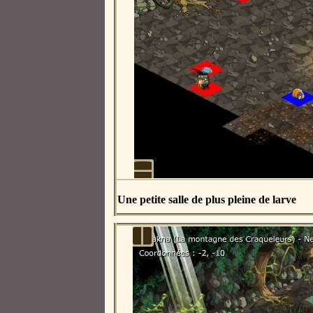
Une petite salle de plus pleine de larve