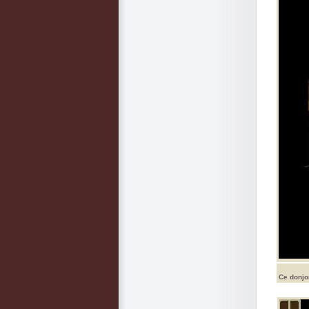
Ce donjo