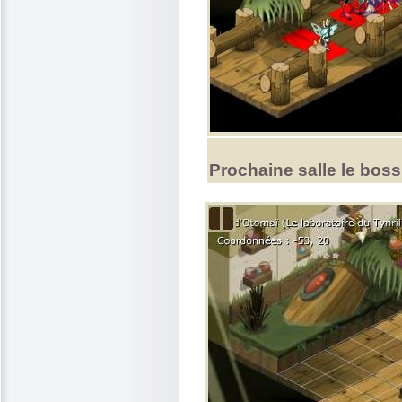
Prochaine salle le boss