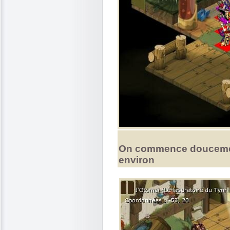
On commence doucement
environ