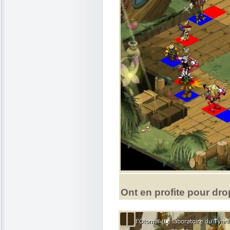
Ont en profite pour dr