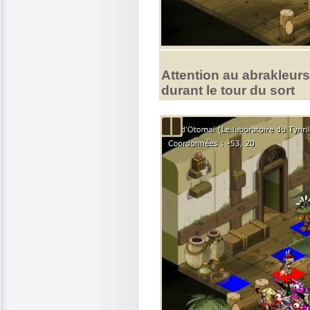
Attention au abrakleurs,
durant le tour du sort