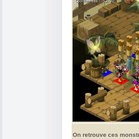
On retrouve ces monstr