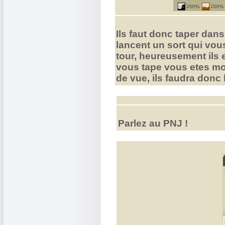
Ils faut donc taper dans
lancent un sort qui vo
tour, heureusement ils 
vous tape vous etes mor
de vue, ils faudra donc 
Parlez au PNJ !