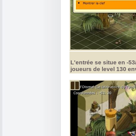
L'entrée se situe en -53/
joueurs de level 130 en