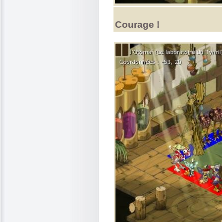
Courage !