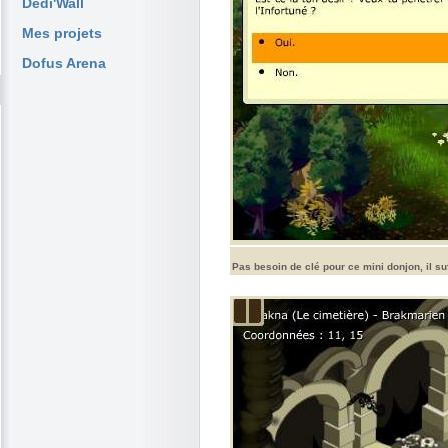
Dedi'Wall
Mes projets
Dofus Arena
Pas besoin de clé pour ce mini donjon, il suf