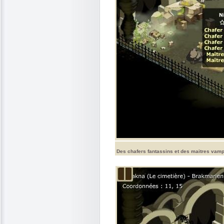
Des chafers fantassins et des maitres vamp