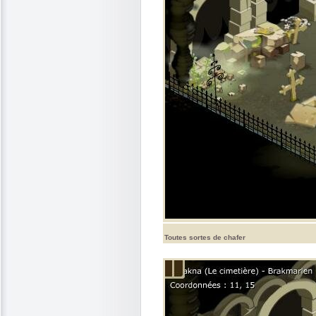
Toutes sortes de chafer