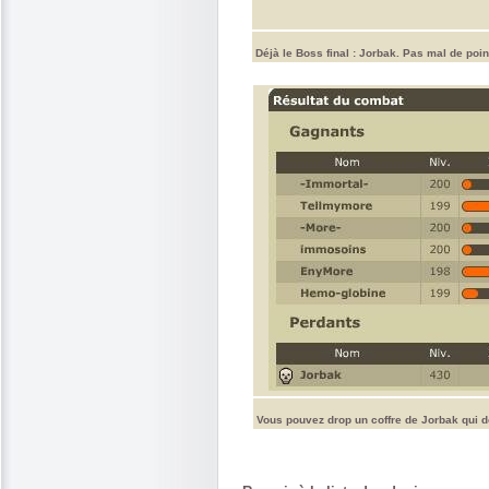
Déjà le Boss final : Jorbak. Pas mal de poin
Vous pouvez drop un coffre de Jorbak qui 