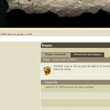
u PNJ dans la grotte en 6/5